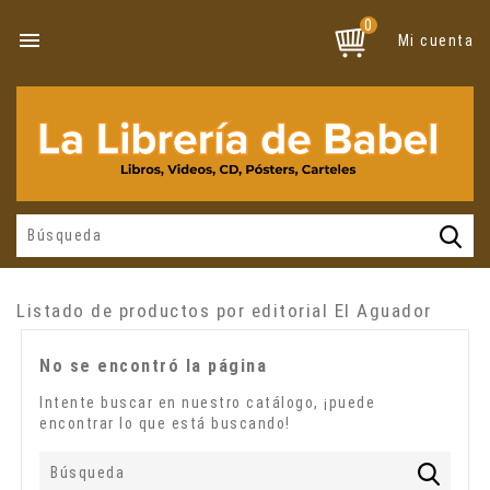
0

Mi cuenta
Listado de productos por editorial El Aguador
No se encontró la página
Intente buscar en nuestro catálogo, ¡puede
encontrar lo que está buscando!