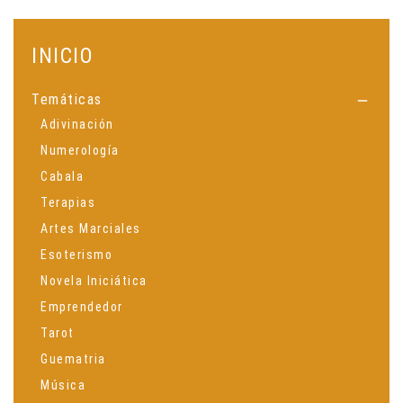
INICIO
Temáticas

Adivinación
Numerología
Cabala
Terapias
Artes Marciales
Esoterismo
Novela Iniciática
Emprendedor
Tarot
Guematria
Música