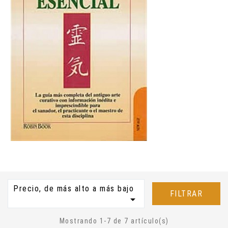
Precio, de más alto a más bajo
FILTRAR

Mostrando 1-7 de 7 artículo(s)