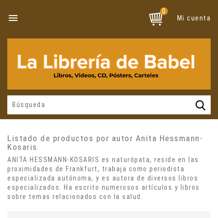
0

Mi cuenta
Listado de productos por autor Anita Hessmann-
Kosaris
ANITA HESSMANN-KOSARIS es naturópata, reside en las
proximidades de Frankfurt, trabaja como periodista
especializada autónoma, y es autora de diversos libros
especializados. Ha escrito numerosos artículos y libros
sobre temas relacionados con la salud.