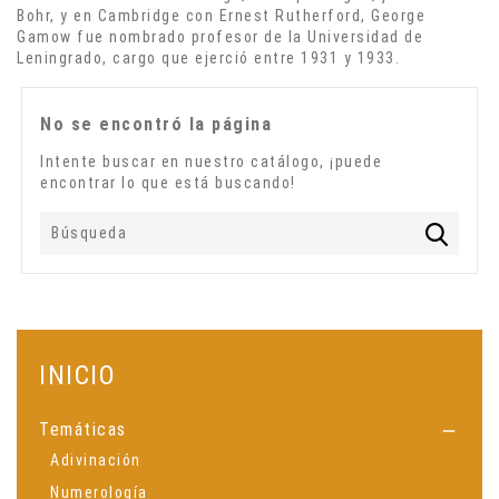
Bohr
, y en Cambridge con
Ernest Rutherford
, George
Gamow fue nombrado profesor de la Universidad de
Leningrado, cargo que ejerció entre 1931 y 1933.
No se encontró la página
Intente buscar en nuestro catálogo, ¡puede
encontrar lo que está buscando!
INICIO
Temáticas

Adivinación
Numerología