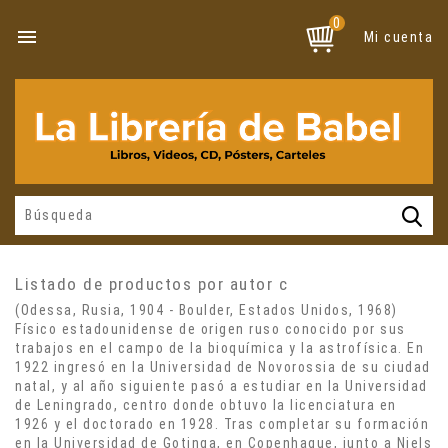
0

Mi cuenta
Listado de productos por autor c
(Odessa, Rusia, 1904 - Boulder, Estados Unidos, 1968)
Físico estadounidense de origen ruso conocido por sus
trabajos en el campo de la bioquímica y la astrofísica. En
1922 ingresó en la Universidad de Novorossia de su ciudad
natal, y al año siguiente pasó a estudiar en la Universidad
de Leningrado, centro donde obtuvo la licenciatura en
1926 y el doctorado en 1928. Tras completar su formación
en la Universidad de Gotinga, en Copenhague, junto a
Niels