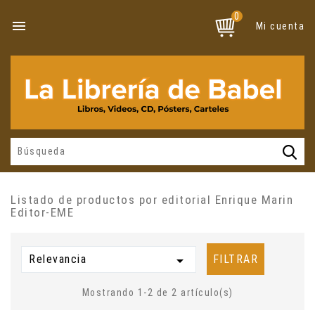
0

Mi cuenta
Listado de productos por editorial Enrique Marin
Editor-EME
Relevancia

FILTRAR
Mostrando 1-2 de 2 artículo(s)